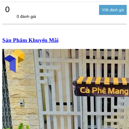
0
0 đánh giá
Sản Phẩm Khuyến Mãi