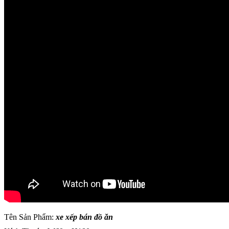
Tên Sản Phẩm:
xe xếp bán đồ ăn