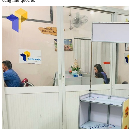
cũng như quốc tế.