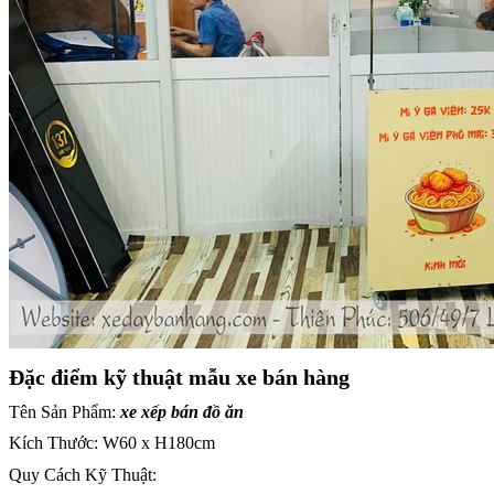
Đặc điểm kỹ thuật mẫu xe bán hàng
Tên Sản Phẩm:
xe xếp bán đồ ăn
Kích Thước: W60 x H180cm
Quy Cách Kỹ Thuật: