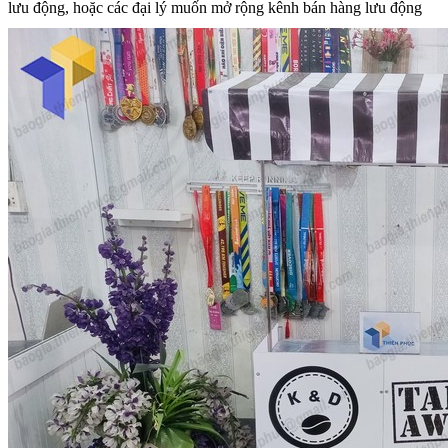
lưu động, hoặc các đại lý muốn mở rộng kênh bán hàng lưu động