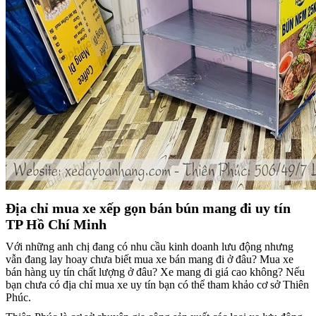
Địa chỉ mua xe xếp gọn bán bún mang đi uy tín
TP Hồ Chí Minh
Với những anh chị đang có nhu cầu kinh doanh lưu động nhưng
vẫn đang lay hoay chưa biết mua xe bán mang đi ở đâu? Mua xe
bán hàng uy tín chất lượng ở đâu? Xe mang đi giá cao không? Nếu
bạn chưa có địa chỉ mua xe uy tín bạn có thể tham khảo cơ sở Thiên
Phúc.