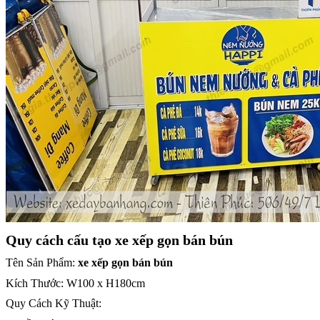
Quy cách cấu tạo xe xếp gọn bán bún
Tên Sản Phẩm:
xe xếp gọn bán bún
Kích Thước: W100 x H180cm
Quy Cách Kỹ Thuật: