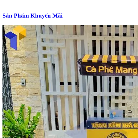
Sản Phẩm Khuyến Mãi