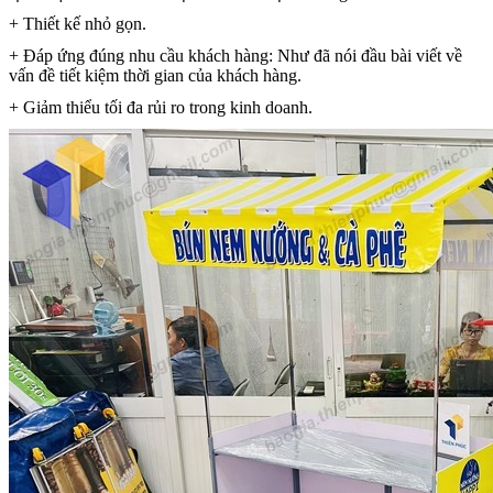
+ Thiết kế nhỏ gọn.
+ Đáp ứng đúng nhu cầu khách hàng: Như đã nói đầu bài viết về
vấn đề tiết kiệm thời gian của khách hàng.
+ Giảm thiểu tối đa rủi ro trong kinh doanh.