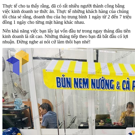
Thực tế cho ta thấy rằng, đã có rất nhiều người thành công bằng
việc kinh doanh xe thức ăn. Thực tế những khách hàng của chúng
tôi chia sẻ rằng, doanh thu của họ trung bình 1 ngày từ 2 đến 7 triệu
đồng 1 ngày cho từng mặt hàng khác nhau.
Nên khả năng việc bạn lấy lại vốn đầu tư trong ngay tháng đầu tiên
kinh doanh là rất cao. Những tháng tiếp theo bạn đã bắt đầu có lợi
nhuận. Đừng nghe ai nói cứ làm thôi bạn nhé!