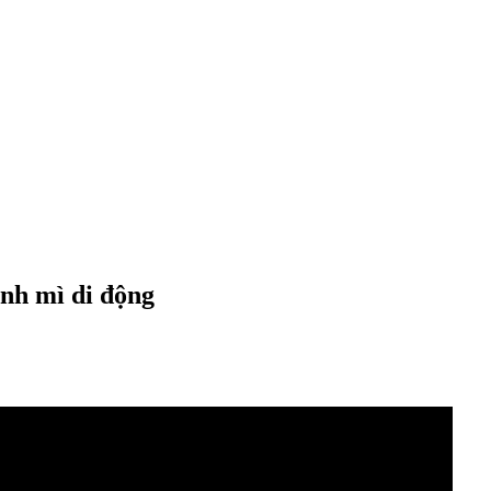
ánh mì di động