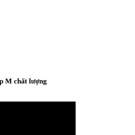
ếp M chất lượng