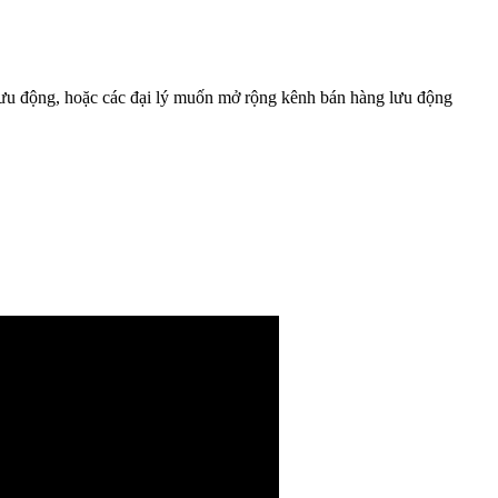
 lưu động, hoặc các đại lý muốn mở rộng kênh bán hàng lưu động