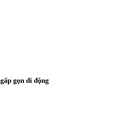
 gấp gọn di động