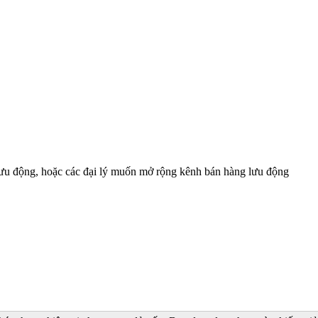
 lưu động, hoặc các đại lý muốn mở rộng kênh bán hàng lưu động