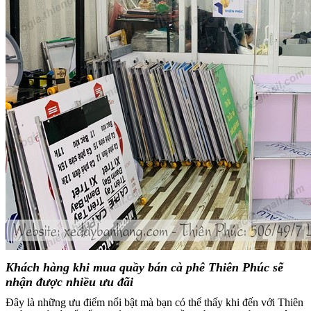
Khách hàng khi mua quầy bán cà phê Thiên Phúc sẽ
nhận được nhiều ưu đãi
Đây là những ưu điểm nổi bật mà bạn có thể thấy khi đến với Thiên