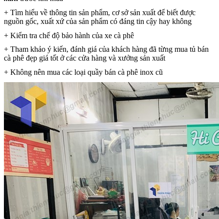
+ Tìm hiểu về thông tin sản phẩm, cơ sở sản xuất để biết được
nguồn gốc, xuất xứ của sản phẩm có đáng tin cậy hay không
+ Kiểm tra chế độ bảo hành của xe cà phê
+ Tham khảo ý kiến, đánh giá của khách hàng đã từng mua tủ bán
cà phê đẹp giá tốt ở các cửa hàng và xưởng sản xuất
+ Không nên mua các loại quầy bán cà phê inox cũ