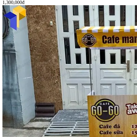
1,300,000đ