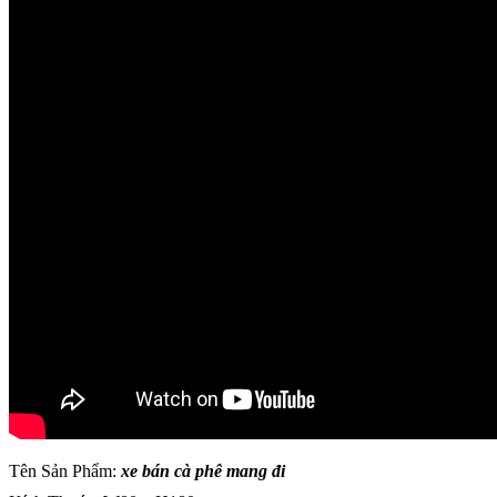
Tên Sản Phẩm:
xe bán cà phê mang đi