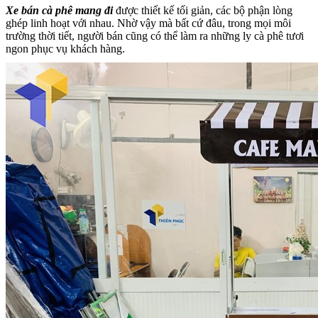
Xe bán cà phê mang đi
được thiết kế tối giản, các bộ phận lòng
ghép linh hoạt với nhau. Nhờ vậy mà bất cứ đâu, trong mọi môi
trường thời tiết, người bán cũng có thể làm ra những ly cà phê tươi
ngon phục vụ khách hàng.