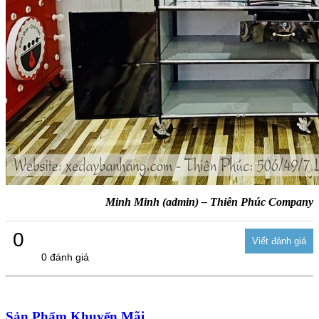
Minh Minh (admin) – Thiên Phúc Company
0
0 đánh giá
Sản Phẩm Khuyến Mãi