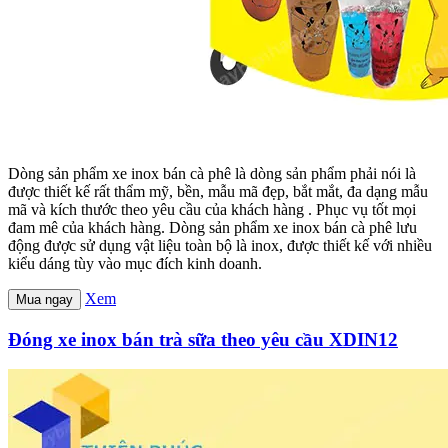
Dòng sản phẩm xe inox bán cà phê là dòng sản phẩm phải nói là
được thiết kế rất thẩm mỹ, bền, mẫu mã đẹp, bắt mắt, đa dạng mẫu
mã và kích thước theo yêu cầu của khách hàng . Phục vụ tốt mọi
đam mê của khách hàng. Dòng sản phẩm xe inox bán cà phê lưu
động được sử dụng vật liệu toàn bộ là inox, được thiết kế với nhiều
kiểu dáng tùy vào mục đích kinh doanh.
Xem
Mua ngay
Đóng xe inox bán trà sữa theo yêu cầu XDIN12