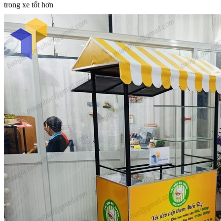
trong xe tốt hơn