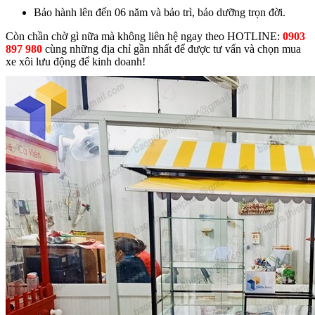
Bảo hành lên đến 06 năm và bảo trì, bảo dưỡng trọn đời.
Còn chần chờ gì nữa mà không liên hệ ngay theo HOTLINE:
0903
897 980
cùng những địa chỉ gần nhất để được tư vấn và chọn mua
xe xôi lưu động để kinh doanh!