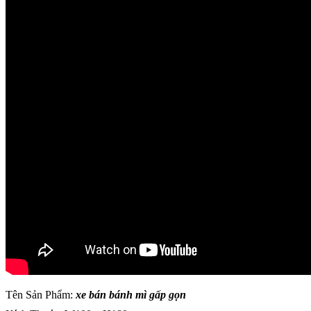
Tên Sản Phẩm:
xe bán bánh mì gấp gọn