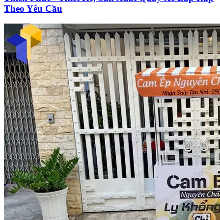
Theo Yêu Cầu