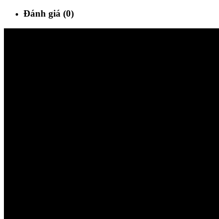
Đánh giá (0)