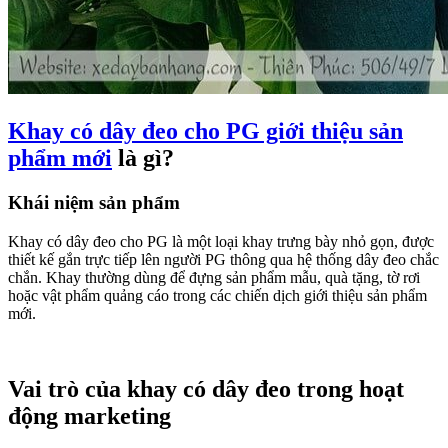
Khay có dây đeo cho PG giới thiệu sản
phẩm mới
là gì?
Khái niệm sản phẩm
Khay có dây đeo cho PG là một loại khay trưng bày nhỏ gọn, được
thiết kế gắn trực tiếp lên người PG thông qua hệ thống dây đeo chắc
chắn. Khay thường dùng để đựng sản phẩm mẫu, quà tặng, tờ rơi
hoặc vật phẩm quảng cáo trong các chiến dịch giới thiệu sản phẩm
mới.
Vai trò của khay có dây đeo trong hoạt
động marketing