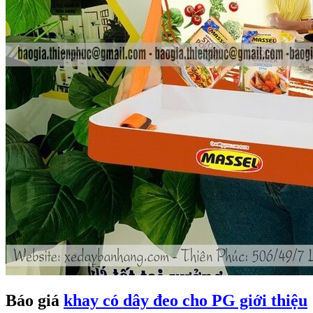
Báo giá
khay có dây đeo cho PG giới thiệu