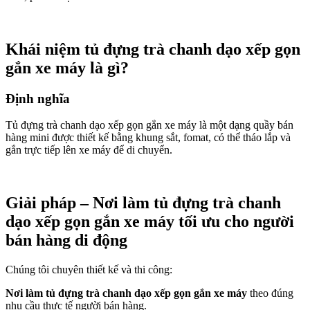
Khái niệm tủ đựng trà chanh dạo xếp gọn
gắn xe máy là gì?
Định nghĩa
Tủ đựng trà chanh dạo xếp gọn gắn xe máy là một dạng quầy bán
hàng mini được thiết kế bằng khung sắt, fomat, có thể tháo lắp và
gắn trực tiếp lên xe máy để di chuyển.
Giải pháp – Nơi làm tủ đựng trà chanh
dạo xếp gọn gắn xe máy tối ưu cho người
bán hàng di động
Chúng tôi chuyên thiết kế và thi công:
Nơi làm tủ đựng trà chanh dạo xếp gọn gắn xe máy
theo đúng
nhu cầu thực tế người bán hàng.