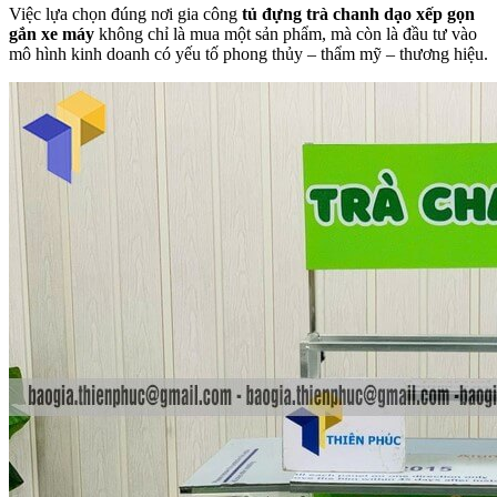
Việc lựa chọn đúng nơi gia công
tủ đựng trà chanh dạo xếp gọn
gắn xe máy
không chỉ là mua một sản phẩm, mà còn là đầu tư vào
mô hình kinh doanh có yếu tố phong thủy – thẩm mỹ – thương hiệu.