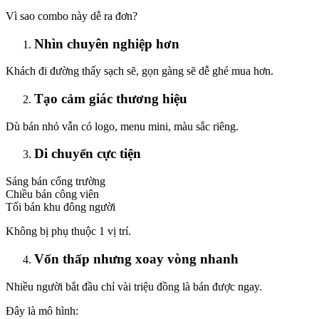
Vì sao combo này dễ ra đơn?
Nhìn chuyên nghiệp hơn
Khách đi đường thấy sạch sẽ, gọn gàng sẽ dễ ghé mua hơn.
Tạo cảm giác thương hiệu
Dù bán nhỏ vẫn có logo, menu mini, màu sắc riêng.
Di chuyển cực tiện
Sáng bán cổng trường
Chiều bán công viên
Tối bán khu đông người
Không bị phụ thuộc 1 vị trí.
Vốn thấp nhưng xoay vòng nhanh
Nhiều người bắt đầu chỉ vài triệu đồng là bán được ngay.
Đây là mô hình: