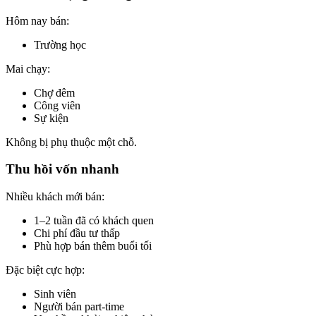
Hôm nay bán:
Trường học
Mai chạy:
Chợ đêm
Công viên
Sự kiện
Không bị phụ thuộc một chỗ.
Thu hồi vốn nhanh
Nhiều khách mới bán:
1–2 tuần đã có khách quen
Chi phí đầu tư thấp
Phù hợp bán thêm buổi tối
Đặc biệt cực hợp:
Sinh viên
Người bán part-time