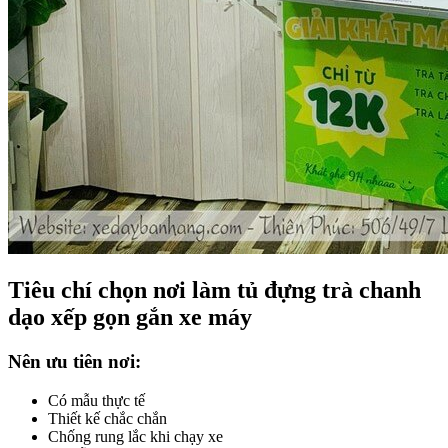
Tiêu chí chọn nơi làm tủ đựng trà chanh
dạo xếp gọn gắn xe máy
Nên ưu tiên nơi:
Có mẫu thực tế
Thiết kế chắc chắn
Chống rung lắc khi chạy xe