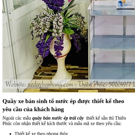
Quầy xe bán sinh tố nước ép được thiết kế theo
yêu cầu của khách hàng
Ngoài các mẫu
quầy bán nước ép trái cây
thiết kế sẵn thì Thiên
Phúc còn nhận thiết kế kích thước và mẫu mã xe theo yêu cầu:
Thiết kế xe theo phong thủy