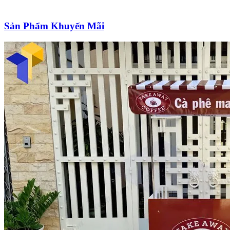
Sản Phẩm Khuyến Mãi