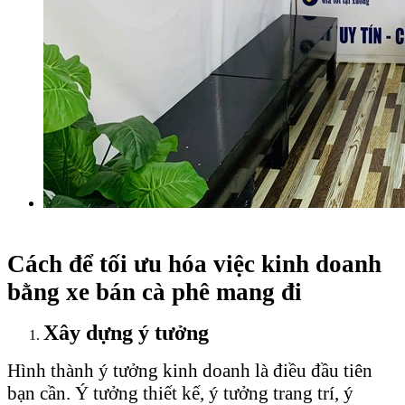
Cách để tối ưu hóa việc kinh doanh
bằng xe bán cà phê mang đi
Xây dựng ý tưởng
Hình thành ý tưởng kinh doanh là điều đầu tiên
bạn cần. Ý tưởng thiết kế, ý tưởng trang trí, ý