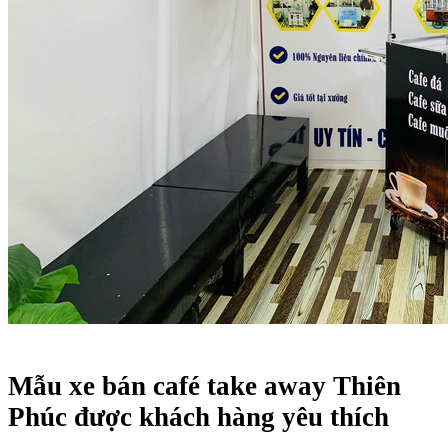
Mẫu xe bán café take away Thiên
Phúc được khách hàng yêu thích