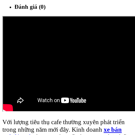
Đánh giá (0)
Với lượng tiêu thụ cafe thường xuyên phát triển
trong những năm mới đây. Kinh doanh
xe bán