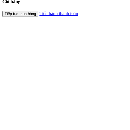
Giỏ hàng
Tiến hành thanh toán
Tiếp tục mua hàng