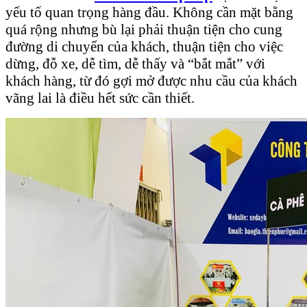
yếu tố quan trọng hàng đầu. Không cần mặt bằng
quá rộng nhưng bù lại phải thuận tiện cho cung
đường di chuyển của khách, thuận tiện cho việc
dừng, đỗ xe, dễ tìm, dễ thấy và “bắt mắt” với
khách hàng, từ đó gợi mở được nhu cầu của khách
vãng lai là điều hết sức cần thiết.