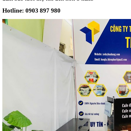
Hotline: 0903 897 980