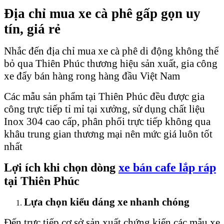
Địa chỉ mua xe cà phê gấp gọn uy
tín, giá rẻ
Nhắc đến địa chỉ mua xe cà phê di động không thể
bỏ qua Thiên Phúc thương hiệu sản xuất, gia công
xe đẩy bán hàng rong hàng đầu Việt Nam
Các mẫu sản phẩm tại Thiên Phúc đều được gia
công trực tiếp tỉ mỉ tại xưởng, sử dụng chất liệu
Inox 304 cao cấp, phân phối trực tiếp không qua
khâu trung gian thương mại nên mức giá luôn tốt
nhất
Lợi ích khi chọn dòng
xe bán cafe lắp ráp
tại Thiên Phúc
Lựa chọn kiểu dáng xe nhanh chóng
Đến trực tiếp cơ sở sản xuất chứng kiến các mẫu xe