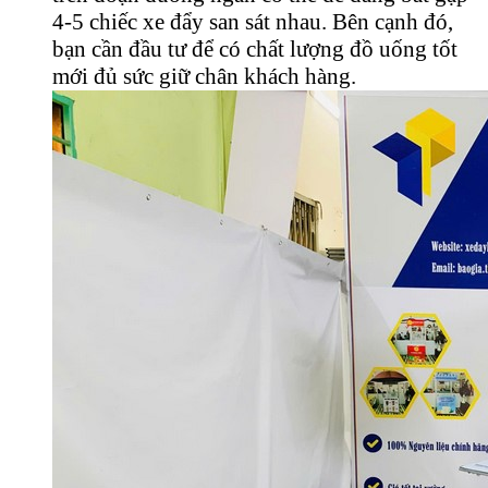
4-5 chiếc xe đẩy san sát nhau. Bên cạnh đó,
bạn cần đầu tư để có chất lượng đồ uống tốt
mới đủ sức giữ chân khách hàng.