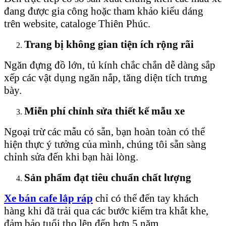
đang được gia công hoặc tham khảo kiểu dáng
trên website, cataloge Thiên Phúc.
Trang bị không gian tiện ích rộng rãi
Ngăn đựng đồ lớn, tủ kính chắc chắn dễ dàng sắp
xếp các vật dụng ngăn nắp, tăng diện tích trưng
bày.
Miễn phí chỉnh sửa thiết kế mẫu xe
Ngoại trừ các mẫu có sẵn, bạn hoàn toàn có thể
hiện thực ý tưởng của mình, chúng tôi sẵn sàng
chỉnh sửa đến khi bạn hài lòng.
Sản phẩm đạt tiêu chuẩn chất lượng
Xe bán cafe lắp ráp
chỉ có thể đến tay khách
hàng khi đã trải qua các bước kiểm tra khắt khe,
đảm bảo tuổi thọ lên đến hơn 5 năm.