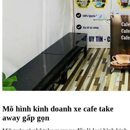
Mô hình kinh doanh xe cafe take
away gấp gọn