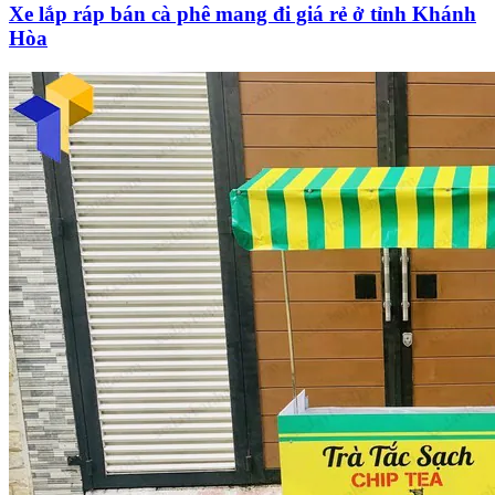
Xe lắp ráp bán cà phê mang đi giá rẻ ở tỉnh Khánh
Hòa