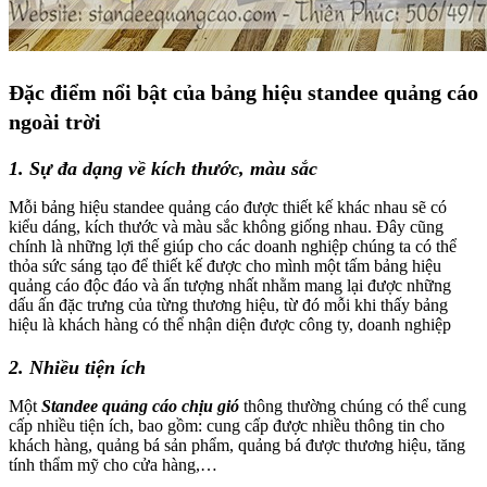
Đặc điểm nổi bật của bảng hiệu standee quảng cáo
ngoài trời
1. Sự đa dạng về kích thước, màu sắc
Mỗi bảng hiệu standee quảng cáo được thiết kế khác nhau sẽ có
kiểu dáng, kích thước và màu sắc không giống nhau. Đây cũng
chính là những lợi thế giúp cho các doanh nghiệp chúng ta có thể
thỏa sức sáng tạo để thiết kế được cho mình một tấm bảng hiệu
quảng cáo độc đáo và ấn tượng nhất nhằm mang lại được những
dấu ấn đặc trưng của từng thương hiệu, từ đó mỗi khi thấy bảng
hiệu là khách hàng có thể nhận diện được công ty, doanh nghiệp
2. Nhiều tiện ích
Một
Standee quảng cáo chịu gió
thông thường chúng có thể cung
cấp nhiều tiện ích, bao gồm: cung cấp được nhiều thông tin cho
khách hàng, quảng bá sản phẩm, quảng bá được thương hiệu, tăng
tính thẩm mỹ cho cửa hàng,…