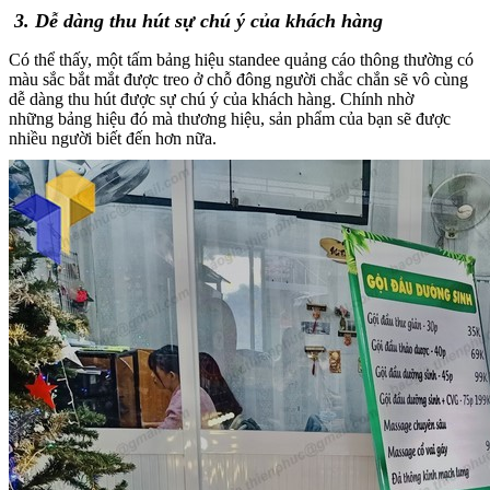
3. Dễ dàng thu hút sự chú ý của khách hàng
Có thể thấy, một tấm bảng hiệu standee quảng cáo thông thường có
màu sắc bắt mắt được treo ở chỗ đông người chắc chắn sẽ vô cùng
dễ dàng thu hút được sự chú ý của khách hàng. Chính nhờ
những bảng hiệu đó mà thương hiệu, sản phẩm của bạn sẽ được
nhiều người biết đến hơn nữa.