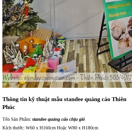
Thông tin kỹ thuật mẫu standee quảng cáo Thiên
Phúc
Tên Sản Phẩm:
standee quảng cáo chịu gió
Kích thước: W60 x H160cm Hoặc W80 x H180cm