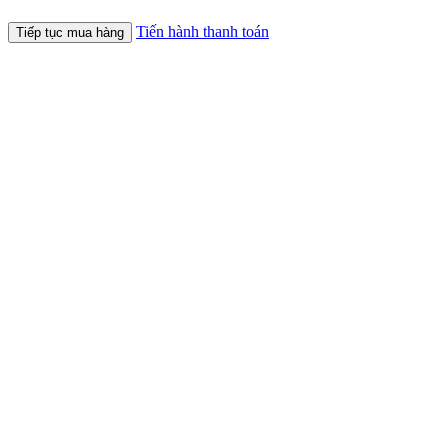
Tiến hành thanh toán
Tiếp tục mua hàng